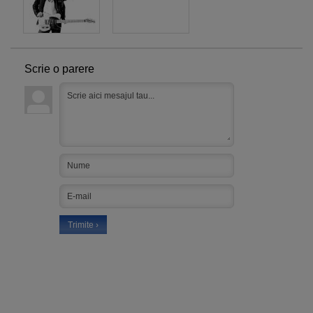
Scrie o parere