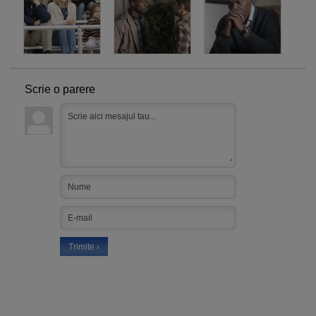
Scrie o parere