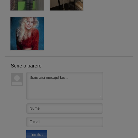
Scrie o parere