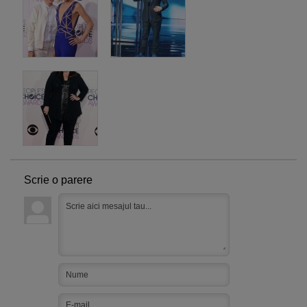
Scrie o parere