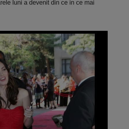
ele luni a devenit din ce in ce mai