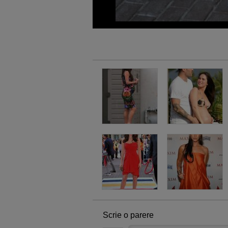
Scrie o parere