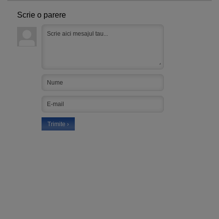
Scrie o parere