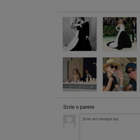
Scrie o parere