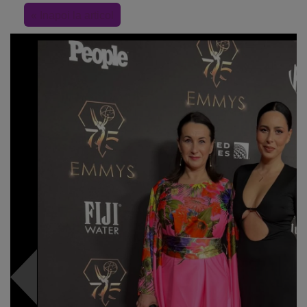
« Inapoi la articol