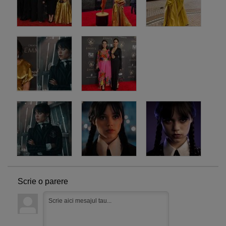
Scrie o parere