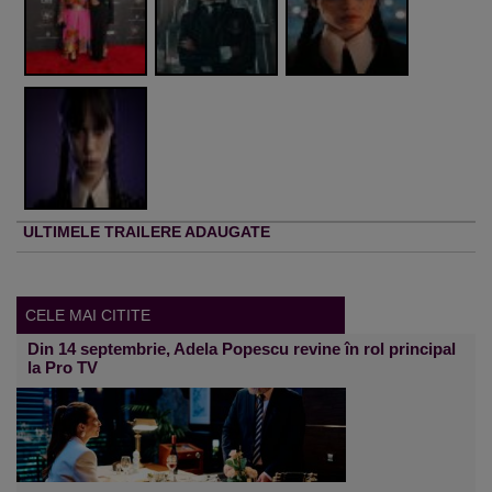
ULTIMELE TRAILERE ADAUGATE
CELE MAI CITITE
Din 14 septembrie, Adela Popescu revine în rol principal
la Pro TV