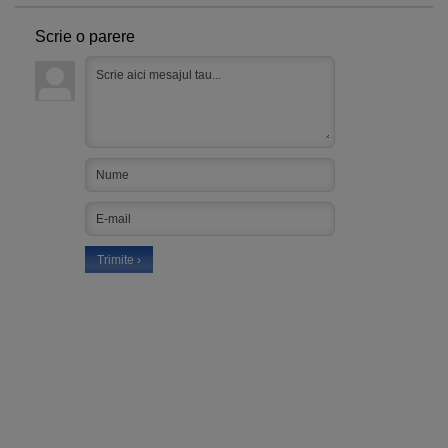
Scrie o parere