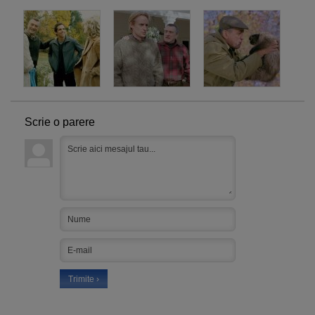
Scrie o parere