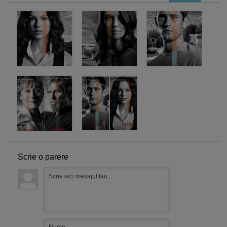
Scrie o parere