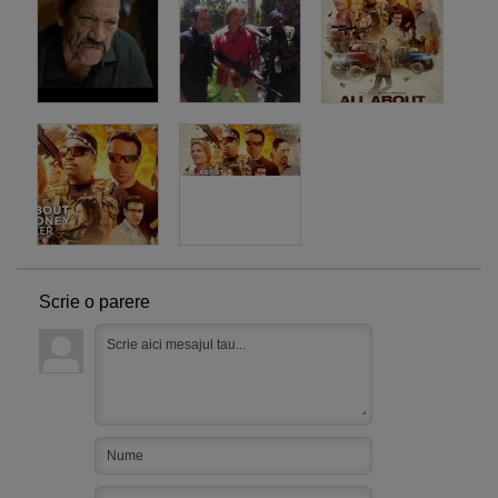
Scrie o parere