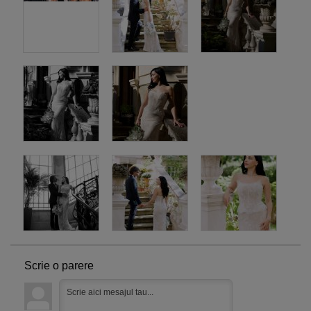
Scrie o parere