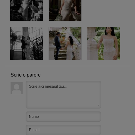
Scrie o parere