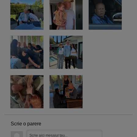
Scrie o parere