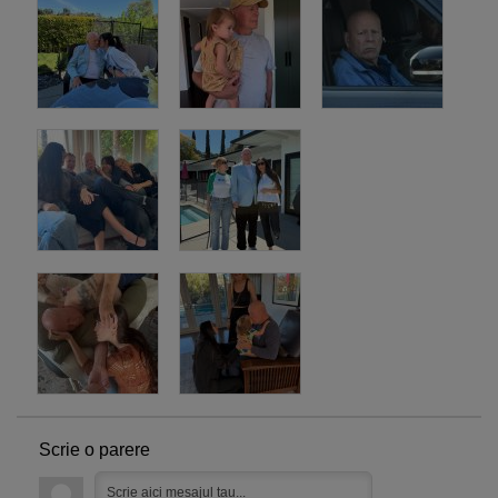
Scrie o parere