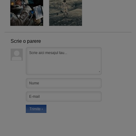
Scrie o parere