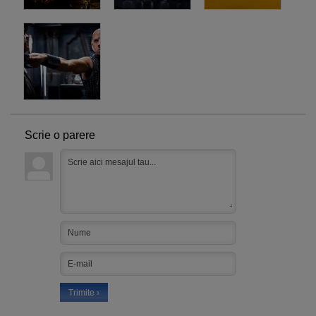
Scrie o parere