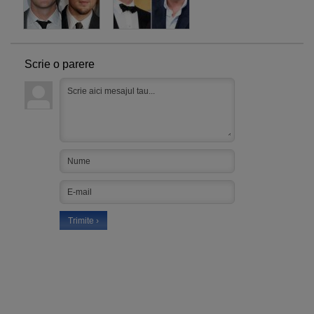
Scrie o parere