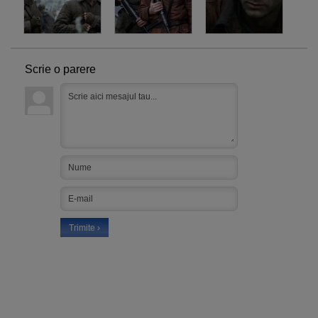
Scrie o parere