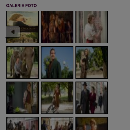
GALERIE FOTO