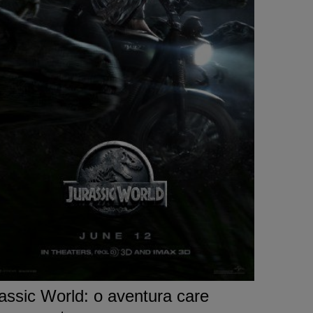
assic World: o aventura care