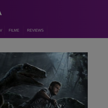
V
FILME
REVIEWS