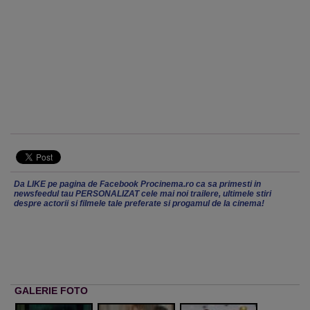
Da LIKE pe pagina de Facebook Procinema.ro ca sa primesti in
newsfeedul tau PERSONALIZAT cele mai noi trailere, ultimele stiri
despre actorii si filmele tale preferate si progamul de la cinema!
GALERIE FOTO