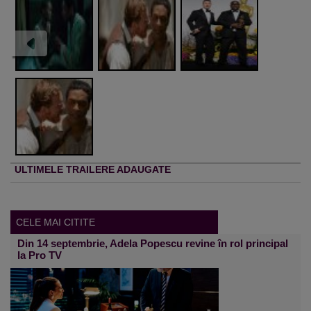
ULTIMELE TRAILERE ADAUGATE
CELE MAI CITITE
Din 14 septembrie, Adela Popescu revine în rol principal
la Pro TV