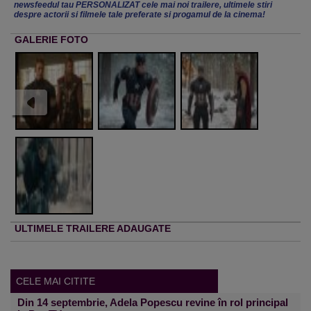
newsfeedul tau PERSONALIZAT cele mai noi trailere, ultimele stiri
despre actorii si filmele tale preferate si progamul de la cinema!
GALERIE FOTO
ULTIMELE TRAILERE ADAUGATE
CELE MAI CITITE
Din 14 septembrie, Adela Popescu revine în rol principal