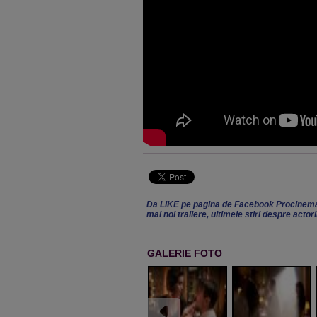
Da LIKE pe pagina de Facebook Procinema
mai noi trailere, ultimele stiri despre actor
GALERIE FOTO