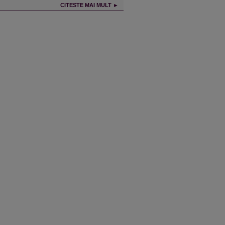
CITESTE MAI MULT ►