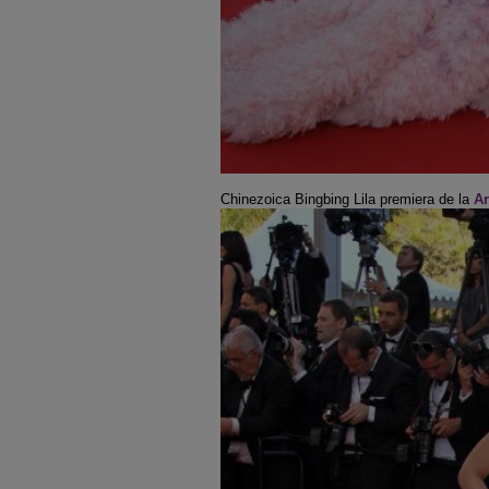
Chinezoica Bingbing Lila premiera de la
Ar