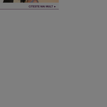
CITESTE MAI MULT ►