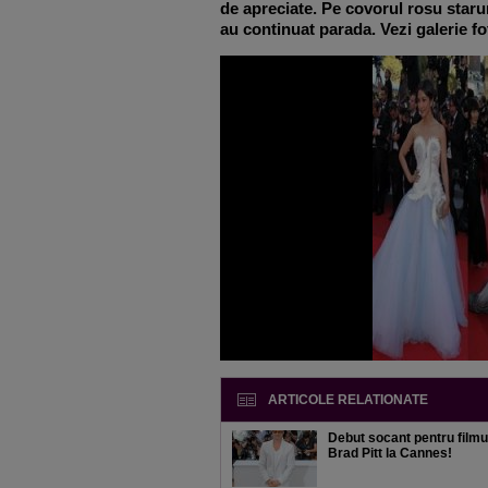
de apreciate. Pe covorul rosu starur
au continuat parada. Vezi galerie fo
ARTICOLE RELATIONATE
Debut socant pentru filmul
Brad Pitt la Cannes!