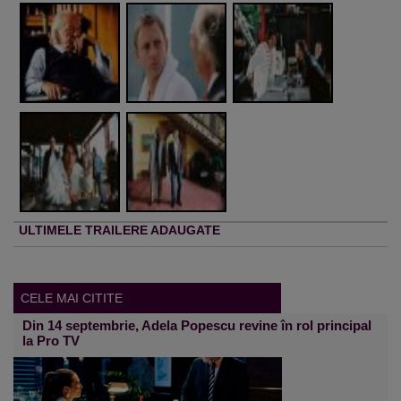
ULTIMELE TRAILERE ADAUGATE
CELE MAI CITITE
Din 14 septembrie, Adela Popescu revine în rol principal
la Pro TV