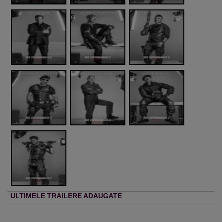
ULTIMELE TRAILERE ADAUGATE