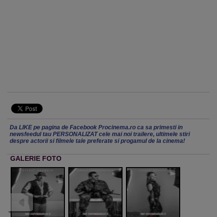
Da LIKE pe pagina de Facebook Procinema.ro ca sa primesti in
newsfeedul tau PERSONALIZAT cele mai noi trailere, ultimele stiri
despre actorii si filmele tale preferate si progamul de la cinema!
GALERIE FOTO