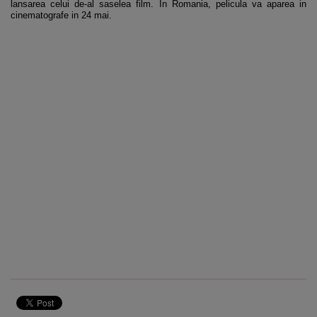
lansarea celui de-al saselea film. In Romania, pelicula va aparea in
cinematografe in 24 mai.