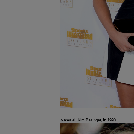
Mama ei, Kim Basinger, in 1990