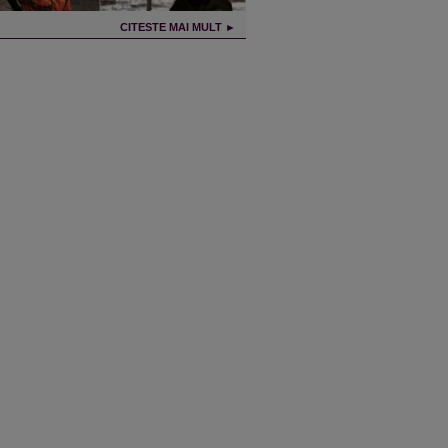
CITESTE MAI MULT ►