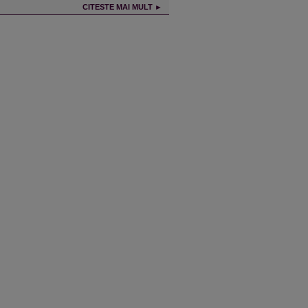
CITESTE MAI MULT ►