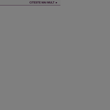
CITESTE MAI MULT ►