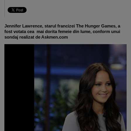
Jennifer Lawrence, starul francizei The Hunger Games, a
fost votata cea mai dorita femeie din lume, conform unui
sondaj realizat de Askmen.com