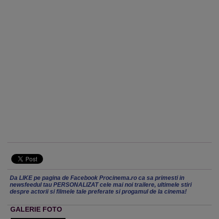
Da LIKE pe pagina de Facebook Procinema.ro ca sa primesti in
newsfeedul tau PERSONALIZAT cele mai noi trailere, ultimele stiri
despre actorii si filmele tale preferate si progamul de la cinema!
GALERIE FOTO