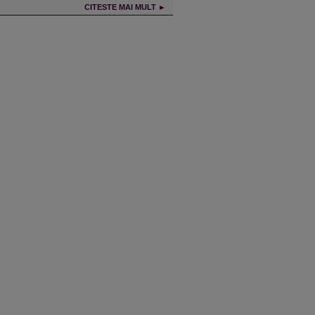
CITESTE MAI MULT ►