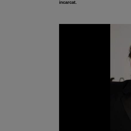
incarcat.