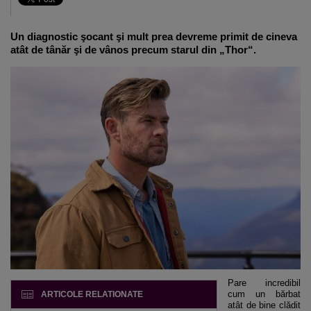
Un diagnostic şocant şi mult prea devreme primit de cineva
atât de tânăr şi de vânos precum starul din „Thor“.
Pare incredibil
cum un bărbat
ARTICOLE RELATIONATE
atât de bine clădit