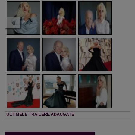
ULTIMELE TRAILERE ADAUGATE