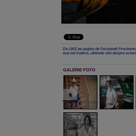
Da LIKE pe pagina de Facebook Procinema
mai noi trailere, ultimele stiri despre actor
GALERIE FOTO