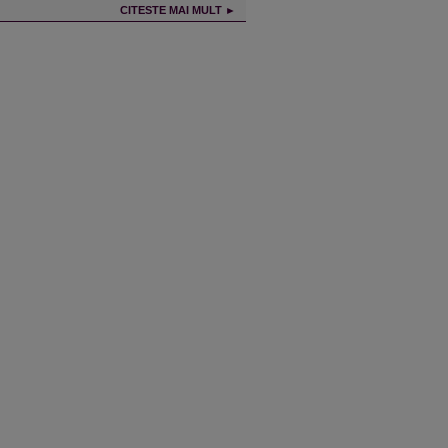
CITESTE MAI MULT ►