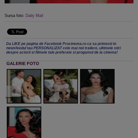
Sursa foto:
Daily Mail
Da LIKE pe pagina de Facebook Procinema.ro ca sa primesti in
newsfeedul tau PERSONALIZAT cele mai noi trailere, ultimele stiri
despre actorii si filmele tale preferate si progamul de la cinema!
GALERIE FOTO