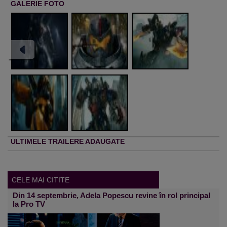
GALERIE FOTO
ULTIMELE TRAILERE ADAUGATE
CELE MAI CITITE
Din 14 septembrie, Adela Popescu revine în rol principal
la Pro TV