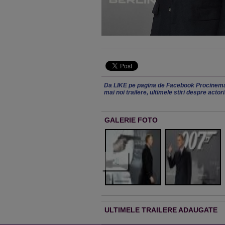
Da LIKE pe pagina de Facebook Procinema
mai noi trailere, ultimele stiri despre actor
GALERIE FOTO
ULTIMELE TRAILERE ADAUGATE