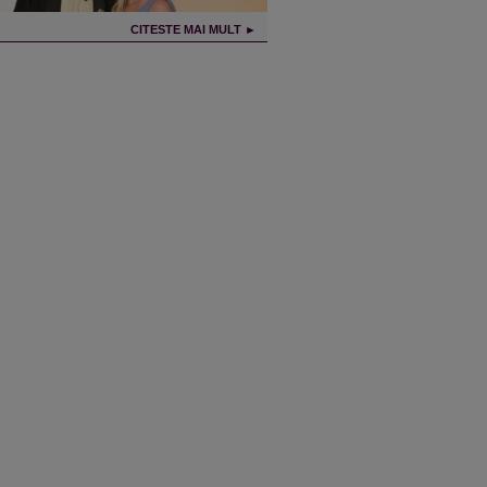
CITESTE MAI MULT ►