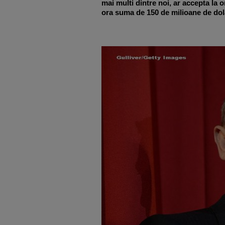
mai multi dintre noi, ar accepta la o
ora suma de 150 de milioane de dola