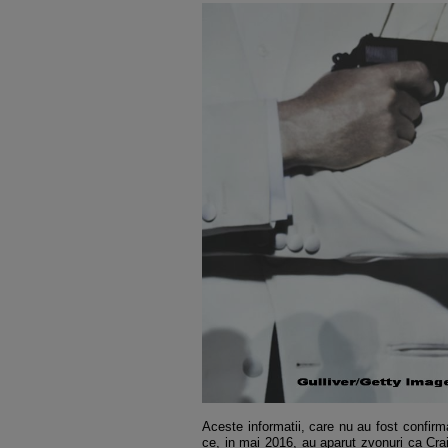
Aceste informatii, care nu au fost confirm
ce, in mai 2016, au aparut zvonuri ca Crai