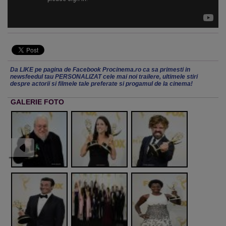
Da LIKE pe pagina de Facebook Procinema.ro ca sa primesti in
newsfeedul tau PERSONALIZAT cele mai noi trailere, ultimele stiri
despre actorii si filmele tale preferate si progamul de la cinema!
GALERIE FOTO