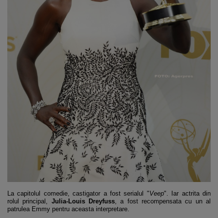
La capitolul comedie, castigator a fost serialul "
Veep
". Iar actrita din
rolul principal,
Julia-Louis Dreyfuss
, a fost recompensata cu un al
patrulea Emmy pentru aceasta interpretare.