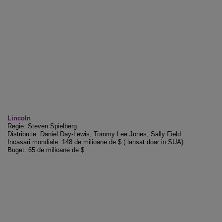
Lincoln
Regie: Steven Spielberg
Distributie: Daniel Day-Lewis, Tommy Lee Jones, Sally Field
Incasari mondiale: 148 de milioane de $ ( lansat doar in SUA)
Buget: 65 de milioane de $