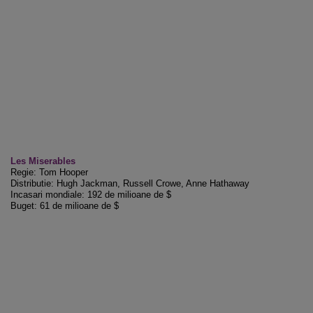
Les Miserables
Regie: Tom Hooper
Distributie: Hugh Jackman, Russell Crowe, Anne Hathaway
Incasari mondiale: 192 de milioane de $
Buget: 61 de milioane de $