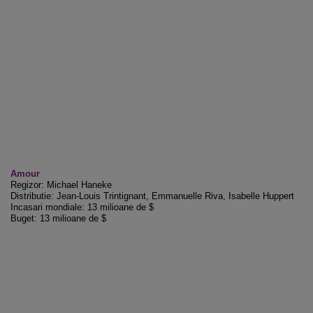
Amour
Regizor: Michael Haneke
Distributie: Jean-Louis Trintignant, Emmanuelle Riva, Isabelle Huppert
Incasari mondiale: 13 milioane de $
Buget: 13 milioane de $