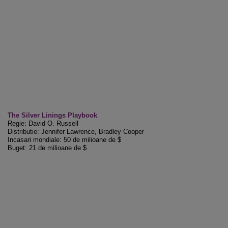
The Silver Linings Playbook
Regie: David O. Russell
Distributie: Jennifer Lawrence, Bradley Cooper
Incasari mondiale: 50 de milioane de $
Buget: 21 de milioane de $