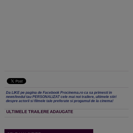
Da LIKE pe pagina de Facebook Procinema.ro ca sa primesti in
newsfeedul tau PERSONALIZAT cele mai noi trailere, ultimele stiri
despre actorii si filmele tale preferate si progamul de la cinema!
ULTIMELE TRAILERE ADAUGATE