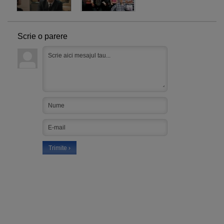
Scrie o parere