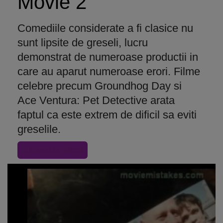
Movie 2
Comediile considerate a fi clasice nu
sunt lipsite de greseli, lucru
demonstrat de numeroase productii in
care au aparut numeroase erori. Filme
celebre precum Groundhog Day si
Ace Ventura: Pet Detective arata
faptul ca este extrem de dificil sa eviti
greselile.
« Inapoi la articol