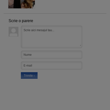
Scrie o parere