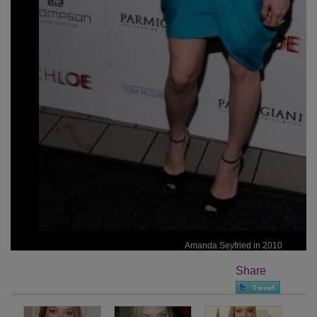
Amanda Seyfried in 2010
Share