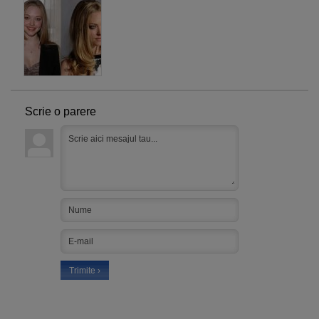
Scrie o parere