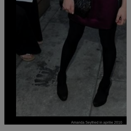
Amanda Seyfried in aprilie 2010