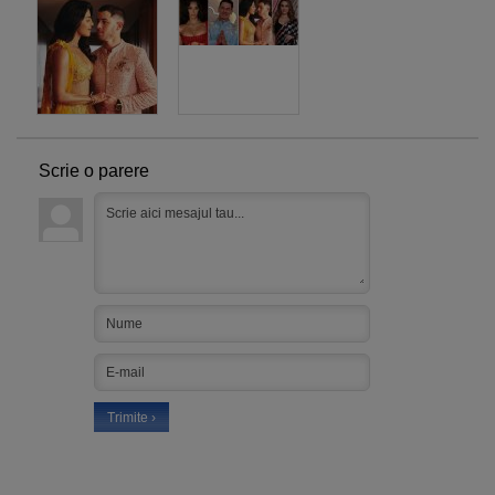
Scrie o parere