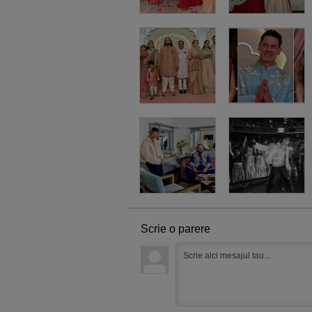
Scrie o parere