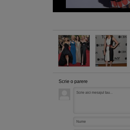
Scrie o parere